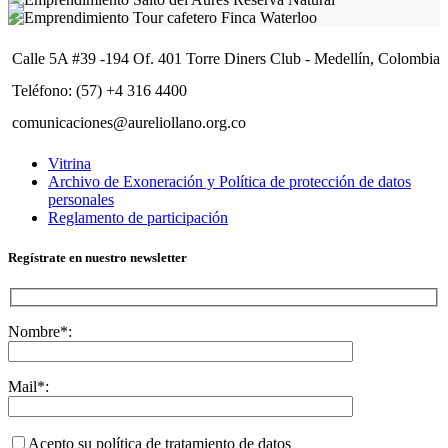
Calle 5A #39 -194 Of. 401 Torre Diners Club - Medellín, Colombia
Teléfono: (57) +4 316 4400
comunicaciones@aureliollano.org.co
Vitrina
Archivo de Exoneración y Política de protección de datos
personales
Reglamento de participación
Regístrate en nuestro newsletter
Nombre*:
Mail*:
Acepto su política de tratamiento de datos