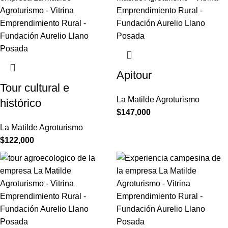
Apitour
Tour cultural e
La Matilde Agroturismo
histórico
$
147,000
La Matilde Agroturismo
$
122,000