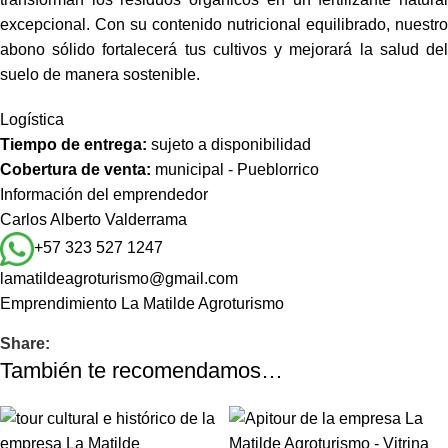
excepcional. Con su contenido nutricional equilibrado, nuestro
abono sólido fortalecerá tus cultivos y mejorará la salud del
suelo de manera sostenible.
Logística
Tiempo de entrega:
sujeto a disponibilidad
Cobertura de venta:
municipal - Pueblorrico
Información del emprendedor
Carlos Alberto Valderrama
+57 323 527 1247
lamatildeagroturismo@gmail.com
Emprendimiento
La Matilde Agroturismo
Share:
También te recomendamos…