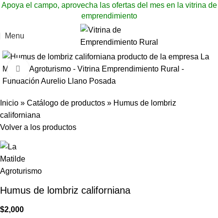
Apoya el campo, aprovecha las ofertas del mes en la vitrina de
emprendimiento
Menu
Click to enlarge
Inicio
»
Catálogo de productos
»
Humus de lombriz
californiana
Volver a los productos
Humus de lombriz californiana
$
2,000