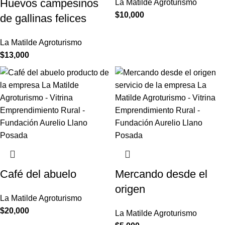
Huevos campesinos
La Matilde Agroturismo
$
10,000
de gallinas felices
La Matilde Agroturismo
$
13,000
Café del abuelo
Mercando desde el
origen
La Matilde Agroturismo
$
20,000
La Matilde Agroturismo