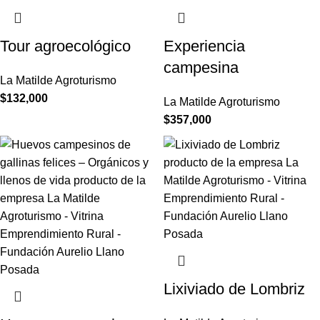
Tour agroecológico
Experiencia
campesina
La Matilde Agroturismo
$
132,000
La Matilde Agroturismo
$
357,000
Lixiviado de Lombriz