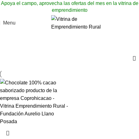
Apoya el campo, aprovecha las ofertas del mes en la vitrina de
emprendimiento
Menu
Chocolate 100% cacao saborizado
Categories