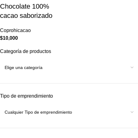
Chocolate 100%
cacao saborizado
Coprohicacao
$
10,000
Categoría de productos
Tipo de emprendimiento