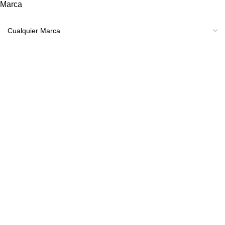
Marca