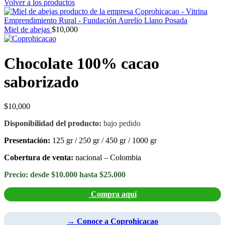
Volver a los productos
Miel de abejas
$
10,000
Chocolate 100% cacao
saborizado
$
10,000
Disponibilidad del producto:
bajo pedido
Presentación:
125 gr / 250 gr / 450 gr / 1000 gr
Cobertura de venta:
nacional – Colombia
Precio:
desde $10.000 hasta $25.000
Compra aquí
→ Conoce a Coprohicacao