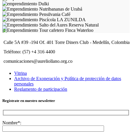
Calle 5A #39 -194 Of. 401 Torre Diners Club - Medellín, Colombia
Teléfono: (57) +4 316 4400
comunicaciones@aureliollano.org.co
Vitrina
Archivo de Exoneración y Política de protección de datos
personales
Reglamento de participación
Regístrate en nuestro newsletter
Nombre*: