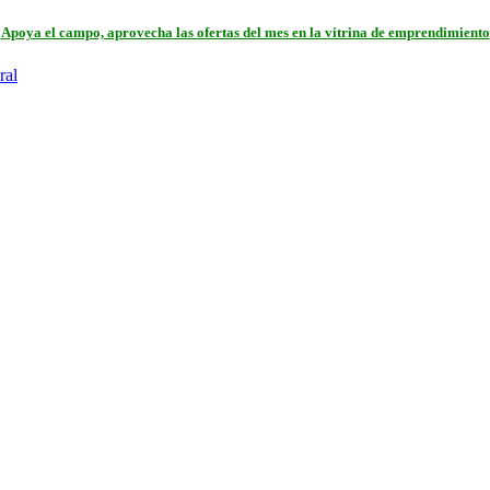
Apoya el campo, aprovecha las ofertas del mes en la vitrina de emprendimiento