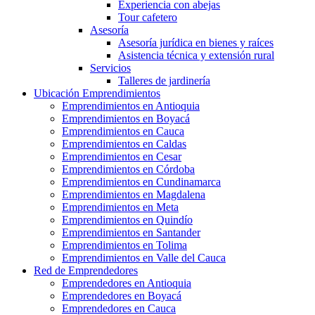
Experiencia con abejas
Tour cafetero
Asesoría
Asesoría jurídica en bienes y raíces
Asistencia técnica y extensión rural
Servicios
Talleres de jardinería
Ubicación Emprendimientos
Emprendimientos en Antioquia
Emprendimientos en Boyacá
Emprendimientos en Cauca
Emprendimientos en Caldas
Emprendimientos en Cesar
Emprendimientos en Córdoba
Emprendimientos en Cundinamarca
Emprendimientos en Magdalena
Emprendimientos en Meta
Emprendimientos en Quindío
Emprendimientos en Santander
Emprendimientos en Tolima
Emprendimientos en Valle del Cauca
Red de Emprendedores
Emprendedores en Antioquia
Emprendedores en Boyacá
Emprendedores en Cauca