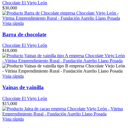
Chocolate El Viejo León
$
30,000
Vista rápida
Barra de chocolate
Chocolate El Viejo León
$
18,000
Vista rápida
Vainas de vainilla
Chocolate El Viejo León
$
15,000
Vista rápida