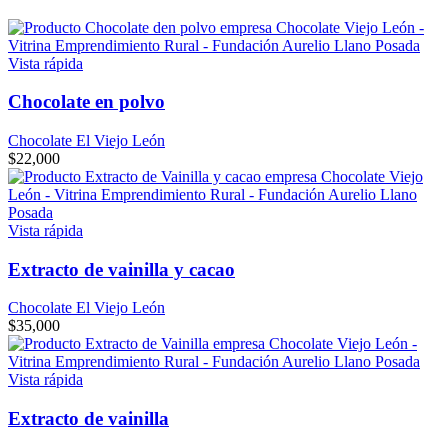
Vista rápida
Chocolate en polvo
Chocolate El Viejo León
$
22,000
Vista rápida
Extracto de vainilla y cacao
Chocolate El Viejo León
$
35,000
Vista rápida
Extracto de vainilla