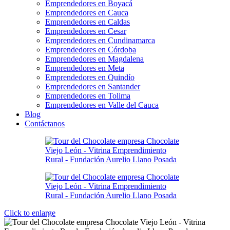
Emprendedores en Boyacá
Emprendedores en Cauca
Emprendedores en Caldas
Emprendedores en Cesar
Emprendedores en Cundinamarca
Emprendedores en Córdoba
Emprendedores en Magdalena
Emprendedores en Meta
Emprendedores en Quindío
Emprendedores en Santander
Emprendedores en Tolima
Emprendedores en Valle del Cauca
Blog
Contáctanos
Click to enlarge