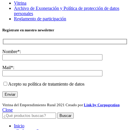
Vitrina
Archivo de Exoneración y Política de protección de datos
personales
Reglamento de participación
Regístrate en nuestro newsletter
Nombre*:
Mail*:
Acepto su política de tratamiento de datos
Vitrina del Emprendimiento Rural
2021 Creado por
Link by Corpogestion
Close
Buscar
Inicio