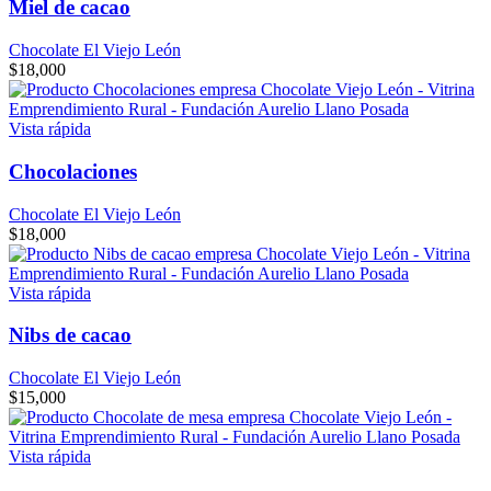
Miel de cacao
Chocolate El Viejo León
$
18,000
Vista rápida
Chocolaciones
Chocolate El Viejo León
$
18,000
Vista rápida
Nibs de cacao
Chocolate El Viejo León
$
15,000
Vista rápida