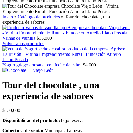
Inicio
»
Catálogo de productos
»
Tour del chocolate , una
experiencia de sabores
Vainas de vainilla
$
15,000
Volver a los productos
Yogurt griego artesanal con leche de cabra
$
4,000
Tour del chocolate , una
experiencia de sabores
$
130,000
Disponibilidad del producto:
bajo reserva
Cobertura de venta:
Municipal- Támesis