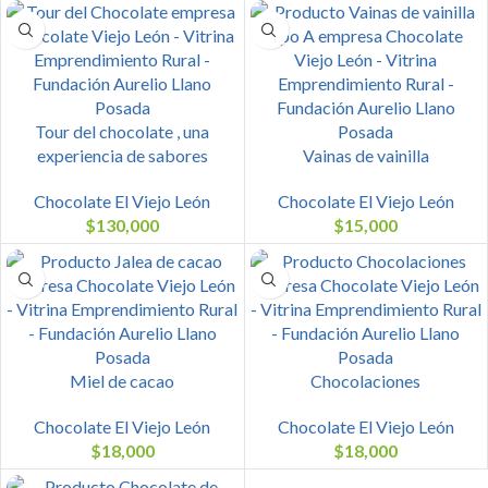
Tour del chocolate , una
experiencia de sabores
Vainas de vainilla
Chocolate El Viejo León
Chocolate El Viejo León
$
130,000
$
15,000
Miel de cacao
Chocolaciones
Chocolate El Viejo León
Chocolate El Viejo León
$
18,000
$
18,000