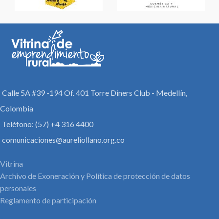
Calle 5A #39 -194 Of. 401 Torre Diners Club - Medellín,
Colombia
Teléfono: (57) +4 316 4400
comunicaciones@aureliollano.org.co
Vitrina
Archivo de Exoneración y Política de protección de datos
personales
Reglamento de participación