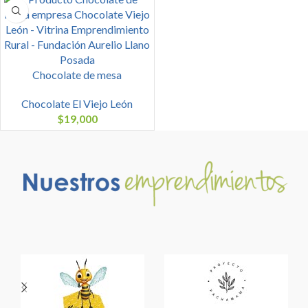
Chocolate de mesa
Chocolate El Viejo León
$
19,000