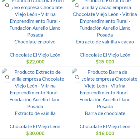
Chocolate en polvo
Extracto de vainilla y cacao
Chocolate El Viejo León
Chocolate El Viejo León
$
22,000
$
35,000
Extracto de vainilla
Barra de chocolate
Chocolate El Viejo León
Chocolate El Viejo León
$
30,000
$
18,000