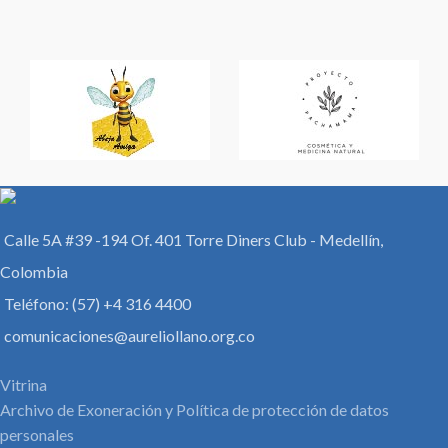
Calle 5A #39 -194 Of. 401 Torre Diners Club - Medellín,
Colombia
Teléfono: (57) +4 316 4400
comunicaciones@aureliollano.org.co
Vitrina
Archivo de Exoneración y Política de protección de datos
personales