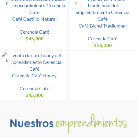
Café Castillo Natural
Café Blend Tradicional
Cerencia Café
$
45,000
Cerencia Café
$
26,000
Carencia Café Honey
Cerencia Café
$
45,000