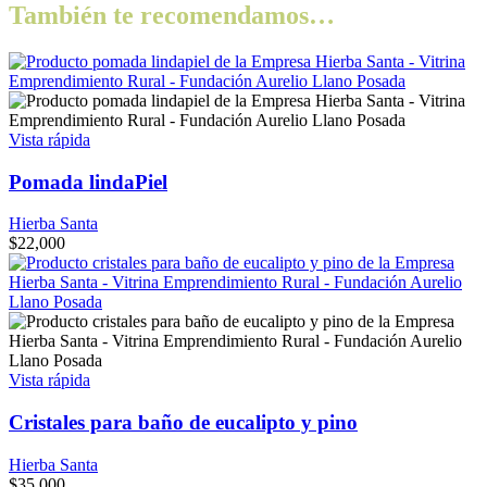
También te recomendamos…
Vista rápida
Pomada lindaPiel
Hierba Santa
$
22,000
Vista rápida
Cristales para baño de eucalipto y pino
Hierba Santa
$
35,000