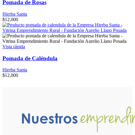
Pomada de Rosas
Hierba Santa
$
12,000
Vista rápida
Pomada de Caléndula
Hierba Santa
$
12,000