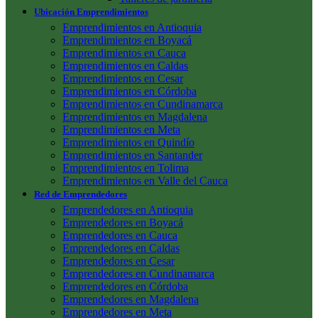
Ubicación Emprendimientos
Emprendimientos en Antioquia
Emprendimientos en Boyacá
Emprendimientos en Cauca
Emprendimientos en Caldas
Emprendimientos en Cesar
Emprendimientos en Córdoba
Emprendimientos en Cundinamarca
Emprendimientos en Magdalena
Emprendimientos en Meta
Emprendimientos en Quindío
Emprendimientos en Santander
Emprendimientos en Tolima
Emprendimientos en Valle del Cauca
Red de Emprendedores
Emprendedores en Antioquia
Emprendedores en Boyacá
Emprendedores en Cauca
Emprendedores en Caldas
Emprendedores en Cesar
Emprendedores en Cundinamarca
Emprendedores en Córdoba
Emprendedores en Magdalena
Emprendedores en Meta