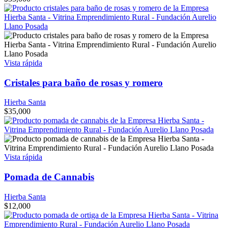
Vista rápida
Cristales para baño de rosas y romero
Hierba Santa
$
35,000
Vista rápida
Pomada de Cannabis
Hierba Santa
$
12,000