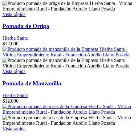
Vista rápida
Pomada de Ortiga
Hierba Santa
$
12,000
Vista rápida
Pomada de Manzanilla
Hierba Santa
$
12,000
Vista rápida