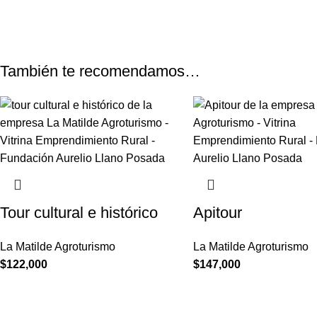
También te recomendamos…
Tour cultural e histórico
Apitour
La Matilde Agroturismo
La Matilde Agroturismo
$
122,000
$
147,000