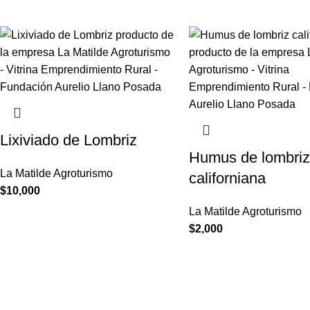
Lixiviado de Lombriz
Humus de lombriz
La Matilde Agroturismo
californiana
$
10,000
La Matilde Agroturismo
$
2,000