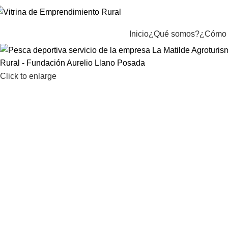
Inicio
¿Qué somos?
¿Cómo 
Click to enlarge