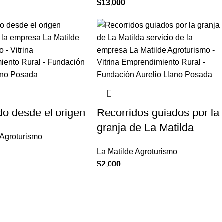
$
13,000
o desde el origen
Recorridos guiados por la
granja de La Matilda
 Agroturismo
La Matilde Agroturismo
$
2,000