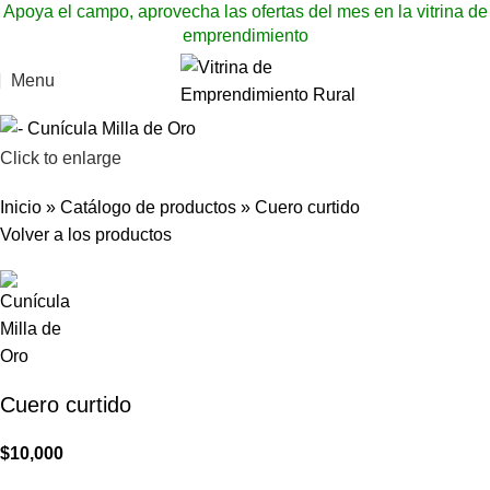
Apoya el campo, aprovecha las ofertas del mes en la vitrina de
emprendimiento
Menu
Click to enlarge
Inicio
»
Catálogo de productos
»
Cuero curtido
Volver a los productos
Cuero curtido
$
10,000