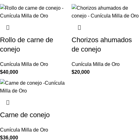
Rollo de carne de
Chorizos ahumados
conejo
de conejo
Cunícula Milla de Oro
Cunícula Milla de Oro
$
40,000
$
20,000
Carne de conejo
Cunícula Milla de Oro
$
36,000