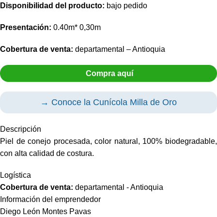
Disponibilidad del producto:
bajo pedido
Presentación:
0.40m* 0,30m
Cobertura de venta:
departamental – Antioquia
Compra aquí
→ Conoce la Cunícola Milla de Oro
Descripción
Piel de conejo procesada, color natural, 100% biodegradable,
con alta calidad de costura.
Logística
Cobertura de venta:
departamental - Antioquia
Información del emprendedor
Diego León Montes Pavas