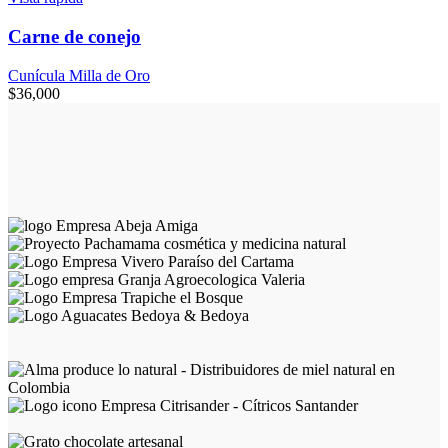
Carne de conejo
Cunícula Milla de Oro
$
36,000