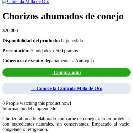
Chorizos ahumados de conejo
$
20,000
Disponibilidad del producto:
bajo pedido
Presentación:
5 unidades x 500 gramos
Cobertura de venta:
departamental – Antioquia
Compra aquí
→ Conoce la Cunícola Milla de Oro
0
People watching this product now!
Información del emprendedor
Chorizo ahumado elaborado con carne de conejo, alto en proteínas,
con ingredientes naturales, sin conservantes. Empacado al vacío,
congelado o refrigerado.