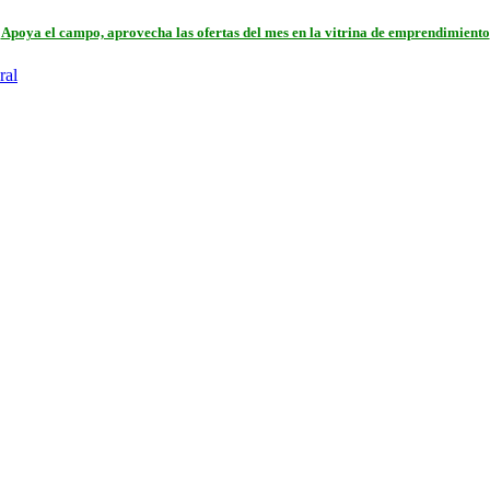
Apoya el campo, aprovecha las ofertas del mes en la vitrina de emprendimiento