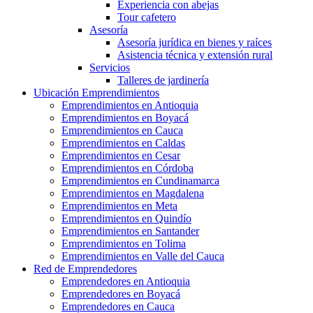
Experiencia con abejas
Tour cafetero
Asesoría
Asesoría jurídica en bienes y raíces
Asistencia técnica y extensión rural
Servicios
Talleres de jardinería
Ubicación Emprendimientos
Emprendimientos en Antioquia
Emprendimientos en Boyacá
Emprendimientos en Cauca
Emprendimientos en Caldas
Emprendimientos en Cesar
Emprendimientos en Córdoba
Emprendimientos en Cundinamarca
Emprendimientos en Magdalena
Emprendimientos en Meta
Emprendimientos en Quindío
Emprendimientos en Santander
Emprendimientos en Tolima
Emprendimientos en Valle del Cauca
Red de Emprendedores
Emprendedores en Antioquia
Emprendedores en Boyacá
Emprendedores en Cauca