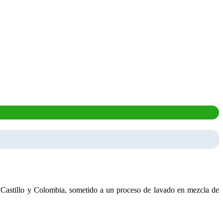
d Castillo y Colombia, sometido a un proceso de lavado en mezcla de