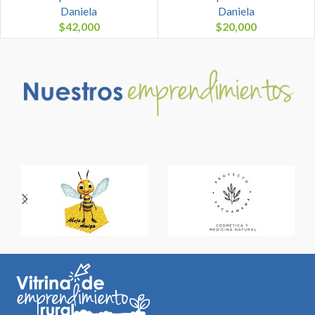
Daniela
Daniela
$
42,000
$
20,000