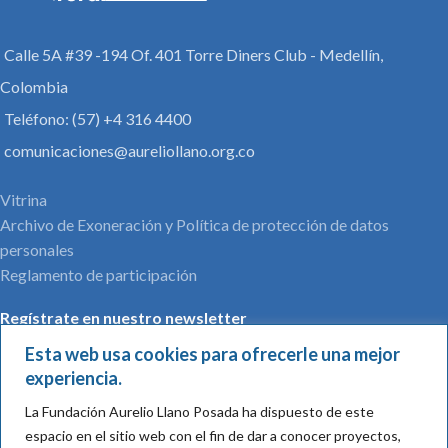
Calle 5A #39 -194 Of. 401 Torre Diners Club - Medellín,
Colombia
Teléfono: (57) +4 316 4400
comunicaciones@aureliollano.org.co
Vitrina
Archivo de Exoneración y Política de protección de datos
personales
Reglamento de participación
Regístrate en nuestro newsletter
Esta web usa cookies para ofrecerle una mejor
experiencia.
La Fundación Aurelio Llano Posada ha dispuesto de este
Nombre*:
espacio en el sitio web con el fin de dar a conocer proyectos,