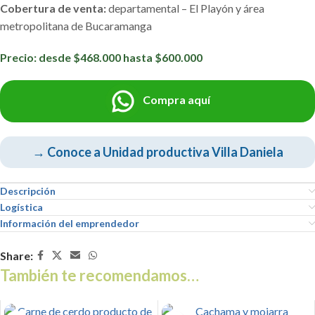
Cobertura de venta:
departamental – El Playón y área
metropolitana de Bucaramanga
Precio: desde $468.000 hasta $600.000
Compra aquí
→ Conoce a Unidad productiva Villa Daniela
Descripción
Logística
Información del emprendedor
Share:
También te recomendamos…