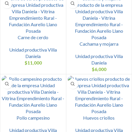
Carne de cerdo
Cachama y mojarra
Unidad productiva Villa
Daniela
Unidad productiva Villa
$
11,000
Daniela
$
6,000
Pollo campesino
Huevos criollos
Unidad productiva Villa
Unidad productiva Villa