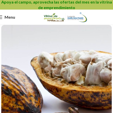
Apoya el campo, aprovecha las ofertas del mes en la vitrina
de emprendimiento
Menu