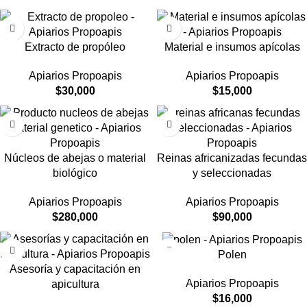
Extracto de propóleo
Material e insumos apícolas
Apiarios Propoapis
Apiarios Propoapis
$
30,000
$
15,000
Núcleos de abejas o material
Reinas africanizadas fecundas
biológico
y seleccionadas
Apiarios Propoapis
Apiarios Propoapis
$
280,000
$
90,000
Polen
Asesoría y capacitación en
Apiarios Propoapis
apicultura
$
16,000