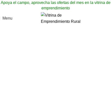
Apoya el campo, aprovecha las ofertas del mes en la vitrina de
emprendimiento
Menu