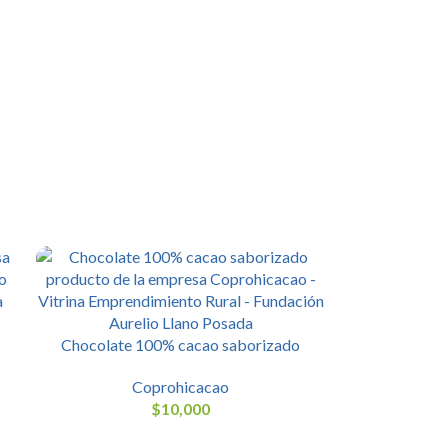
Chocolate 100% cacao saborizado
Coprohicacao
$
10,000