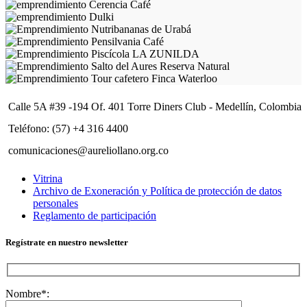
Calle 5A #39 -194 Of. 401 Torre Diners Club - Medellín, Colombia
Teléfono: (57) +4 316 4400
comunicaciones@aureliollano.org.co
Vitrina
Archivo de Exoneración y Política de protección de datos
personales
Reglamento de participación
Regístrate en nuestro newsletter
Nombre*: