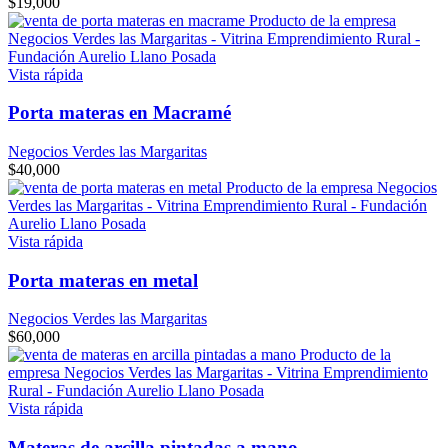
$
19,000
Vista rápida
Porta materas en Macramé
Negocios Verdes las Margaritas
$
40,000
Vista rápida
Porta materas en metal
Negocios Verdes las Margaritas
$
60,000
Vista rápida
Materas de arcilla pintadas a mano