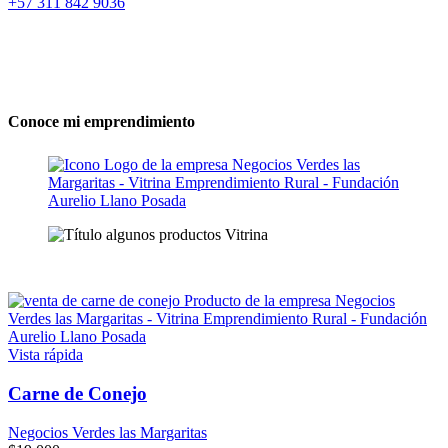
+57 311 842 9036
Conoce mi emprendimiento
Vista rápida
Carne de Conejo
Negocios Verdes las Margaritas