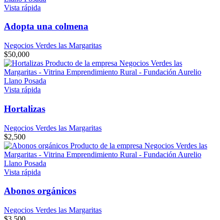
Vista rápida
Adopta una colmena
Negocios Verdes las Margaritas
$
50,000
Vista rápida
Hortalizas
Negocios Verdes las Margaritas
$
2,500
Vista rápida
Abonos orgánicos
Negocios Verdes las Margaritas
$
3,500