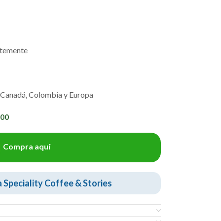
ntemente
 Canadá, Colombia y Europa
000
Compra aquí
Speciality Coffee & Stories