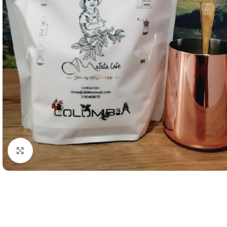
Click to enlarge