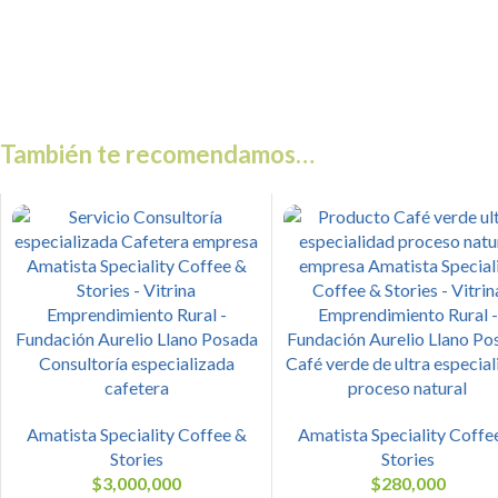
También te recomendamos…
Consultoría especializada
Café verde de ultra especia
cafetera
proceso natural
Amatista Speciality Coffee &
Amatista Speciality Coffe
Stories
Stories
$
3,000,000
$
280,000