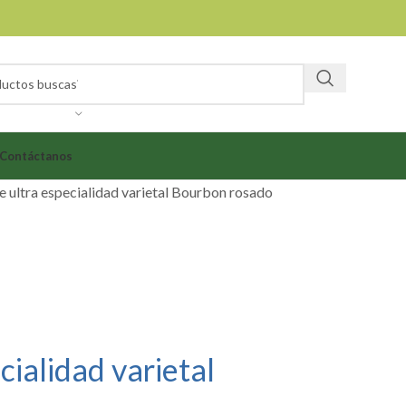
Contáctanos
e ultra especialidad varietal Bourbon rosado
cialidad varietal