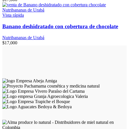
Vista rápida
Banano deshidratado con cobertura de chocolate
Nutribananas de Urabá
$
17,000