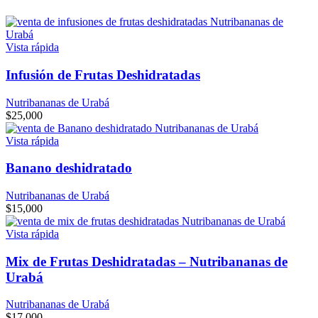
Vista rápida
Infusión de Frutas Deshidratadas
Nutribananas de Urabá
$
25,000
Vista rápida
Banano deshidratado
Nutribananas de Urabá
$
15,000
Vista rápida
Mix de Frutas Deshidratadas – Nutribananas de
Urabá
Nutribananas de Urabá
$
17,000