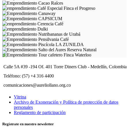
Calle 5A #39 -194 Of. 401 Torre Diners Club - Medellín, Colombia
Teléfono: (57) +4 316 4400
comunicaciones@aureliollano.org.co
Vitrina
Archivo de Exoneración y Política de protección de datos
personales
Reglamento de participación
Regístrate en nuestro newsletter