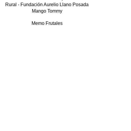
Mango Tommy
Memo Frutales