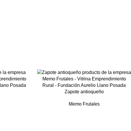
Zapote antioqueño
Memo Frutales