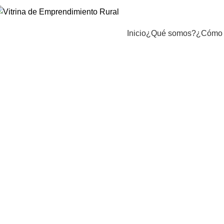
Inicio
¿Qué somos?
¿Cómo 