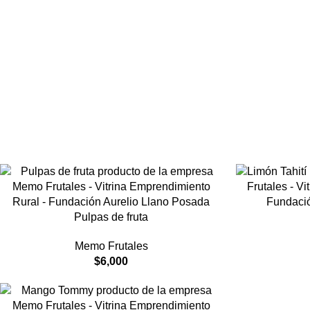
Pulpas de fruta
Memo Frutales
$
6,000