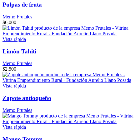
Pulpas de fruta
Memo Frutales
$
6,000
Vista rápida
Limón Tahití
Memo Frutales
$
2,500
Vista rápida
Zapote antioqueño
Memo Frutales
Vista rápida
Mango Tommy