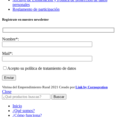
personales
Reglamento de participación
Regístrate en nuestro newsletter
Nombre*:
Mail*:
Acepto su política de tratamiento de datos
Vitrina del Emprendimiento Rural
2021 Creado por
Link by Corpogestion
Close
Buscar
Inicio
¿Qué somos?
¿Cómo funciona?