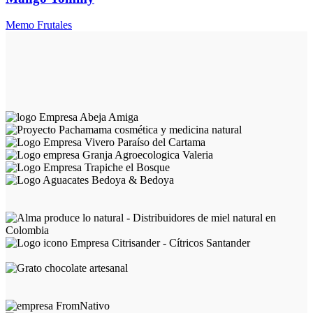
Memo Frutales