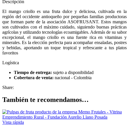
Descripción
El mango criollo es una fruta dulce y deliciosa, cultivada en la
región del occidente antioqueño por pequeñas familias productoras
que forman parte de la asociación ASOFRUSANT. Estos mangos
son cultivados con el máximo cuidado, siguiendo buenas prácticas
agrícolas y utilizando tecnologías ecoamigables. Además de su sabor
excepcional, el mango criollo es una fuente rica en vitaminas y
minerales. Es la elección perfecta para acompañar ensaladas, postres
y bebidas, aportando un toque tropical y refrescante a tus platos
favoritos
Logística
Tiempo de entrega:
sujeto a disponibilidad
Cobertura de venta:
nacional - Colombia
Share:
También te recomendamos…
Vista rápida