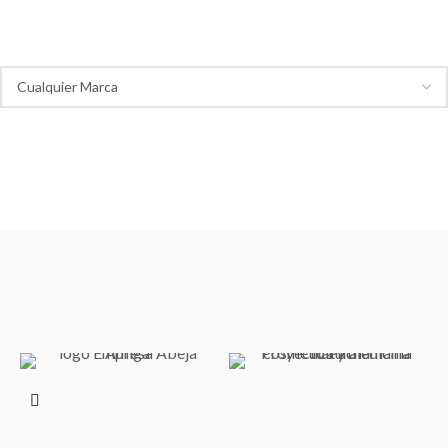
Marca