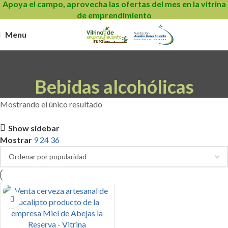
Apoya el campo, aprovecha las ofertas del mes en la vitrina
de emprendimiento
Menu
Bebidas alcohólicas
Mostrando el único resultado
Show sidebar
Mostrar
9
24
36