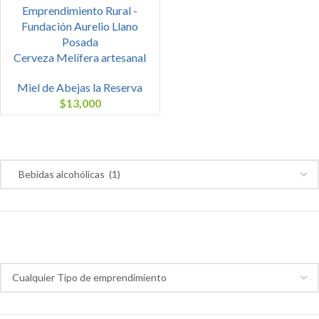
Cerveza Melífera artesanal
Miel de Abejas la Reserva
$
13,000
Categoría de productos
Tipo de emprendimiento