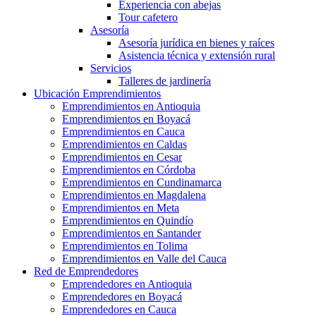
Experiencia con abejas
Tour cafetero
Asesoría
Asesoría jurídica en bienes y raíces
Asistencia técnica y extensión rural
Servicios
Talleres de jardinería
Ubicación Emprendimientos
Emprendimientos en Antioquia
Emprendimientos en Boyacá
Emprendimientos en Cauca
Emprendimientos en Caldas
Emprendimientos en Cesar
Emprendimientos en Córdoba
Emprendimientos en Cundinamarca
Emprendimientos en Magdalena
Emprendimientos en Meta
Emprendimientos en Quindío
Emprendimientos en Santander
Emprendimientos en Tolima
Emprendimientos en Valle del Cauca
Red de Emprendedores
Emprendedores en Antioquia
Emprendedores en Boyacá
Emprendedores en Cauca