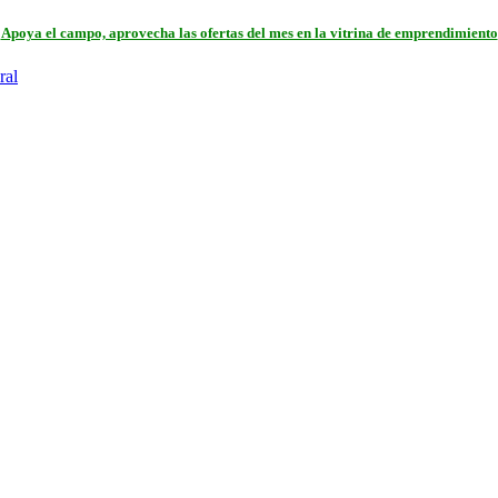
Apoya el campo, aprovecha las ofertas del mes en la vitrina de emprendimiento