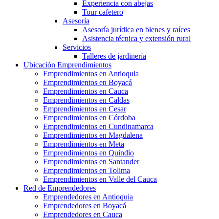
Experiencia con abejas
Tour cafetero
Asesoría
Asesoría jurídica en bienes y raíces
Asistencia técnica y extensión rural
Servicios
Talleres de jardinería
Ubicación Emprendimientos
Emprendimientos en Antioquia
Emprendimientos en Boyacá
Emprendimientos en Cauca
Emprendimientos en Caldas
Emprendimientos en Cesar
Emprendimientos en Córdoba
Emprendimientos en Cundinamarca
Emprendimientos en Magdalena
Emprendimientos en Meta
Emprendimientos en Quindío
Emprendimientos en Santander
Emprendimientos en Tolima
Emprendimientos en Valle del Cauca
Red de Emprendedores
Emprendedores en Antioquia
Emprendedores en Boyacá
Emprendedores en Cauca