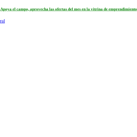
Apoya el campo, aprovecha las ofertas del mes en la vitrina de emprendimiento