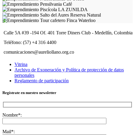
Calle 5A #39 -194 Of. 401 Torre Diners Club - Medellín, Colombia
Teléfono: (57) +4 316 4400
comunicaciones@aureliollano.org.co
Vitrina
Archivo de Exoneración y Política de protección de datos
personales
Reglamento de participación
Regístrate en nuestro newsletter
Nombre*:
Mail*: