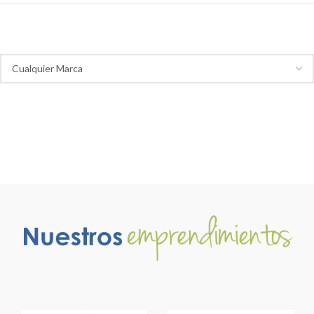
Marca