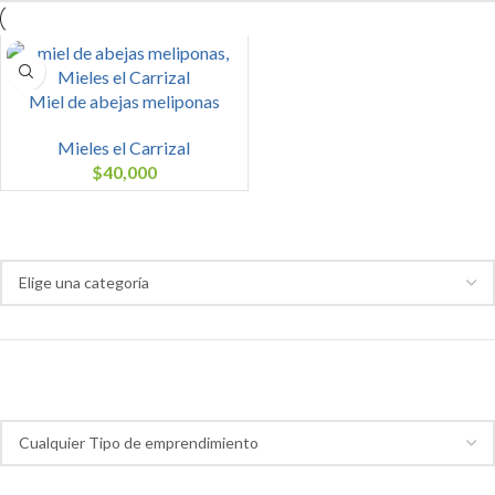
Miel de abejas meliponas
Mieles el Carrizal
$
40,000
Categoría de productos
Tipo de emprendimiento