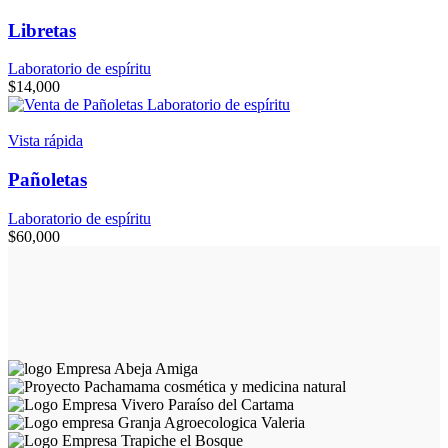
Libretas
Laboratorio de espíritu
$
14,000
Vista rápida
Pañoletas
Laboratorio de espíritu
$
60,000