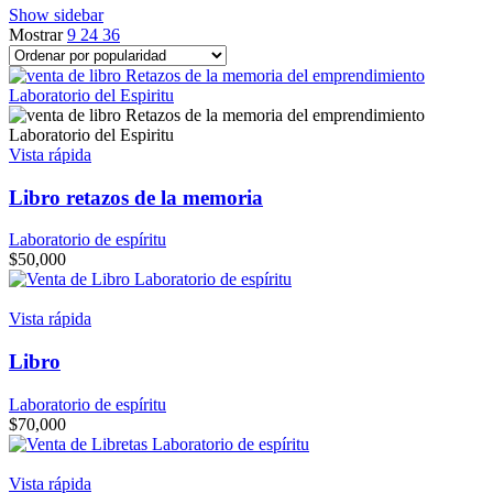
Show sidebar
popularity
Mostrar
9
24
36
Vista rápida
Libro retazos de la memoria
Laboratorio de espíritu
$
50,000
Vista rápida
Libro
Laboratorio de espíritu
$
70,000
Vista rápida