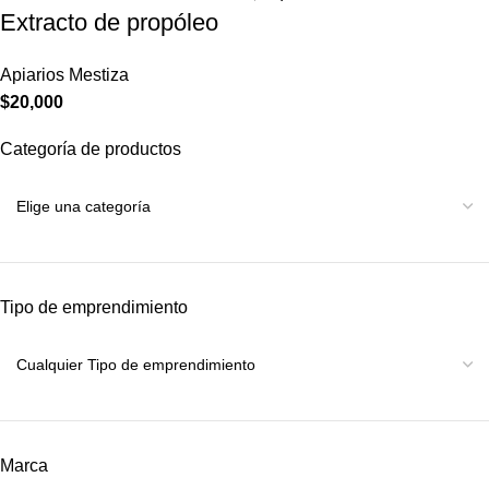
Extracto de propóleo
Apiarios Mestiza
$
20,000
Categoría de productos
Tipo de emprendimiento
Marca