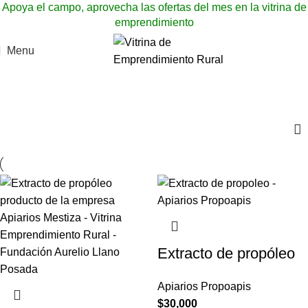
Apoya el campo, aprovecha las ofertas del mes en la vitrina de
emprendimiento
Menu
Extracto de propóleo
Categories
Extracto de propóleo
Apiarios Propoapis
$
30,000