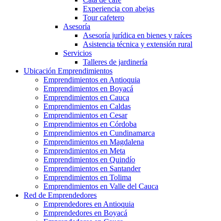
Experiencia con abejas
Tour cafetero
Asesoría
Asesoría jurídica en bienes y raíces
Asistencia técnica y extensión rural
Servicios
Talleres de jardinería
Ubicación Emprendimientos
Emprendimientos en Antioquia
Emprendimientos en Boyacá
Emprendimientos en Cauca
Emprendimientos en Caldas
Emprendimientos en Cesar
Emprendimientos en Córdoba
Emprendimientos en Cundinamarca
Emprendimientos en Magdalena
Emprendimientos en Meta
Emprendimientos en Quindío
Emprendimientos en Santander
Emprendimientos en Tolima
Emprendimientos en Valle del Cauca
Red de Emprendedores
Emprendedores en Antioquia
Emprendedores en Boyacá