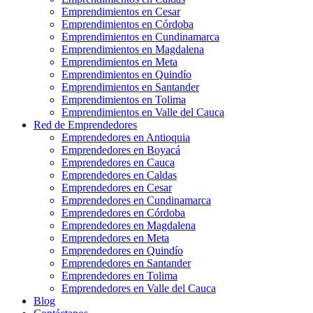
Emprendimientos en Cesar
Emprendimientos en Córdoba
Emprendimientos en Cundinamarca
Emprendimientos en Magdalena
Emprendimientos en Meta
Emprendimientos en Quindío
Emprendimientos en Santander
Emprendimientos en Tolima
Emprendimientos en Valle del Cauca
Red de Emprendedores
Emprendedores en Antioquia
Emprendedores en Boyacá
Emprendedores en Cauca
Emprendedores en Caldas
Emprendedores en Cesar
Emprendedores en Cundinamarca
Emprendedores en Córdoba
Emprendedores en Magdalena
Emprendedores en Meta
Emprendedores en Quindío
Emprendedores en Santander
Emprendedores en Tolima
Emprendedores en Valle del Cauca
Blog