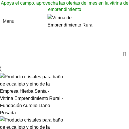
Apoya el campo, aprovecha las ofertas del mes en la vitrina de
emprendimiento
Menu
Cristales para baño de eucalipto y pino
Categories