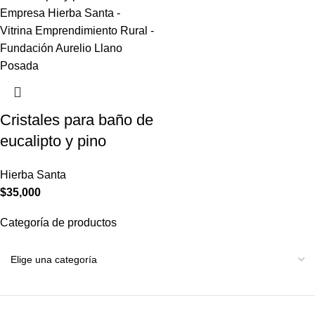
Cristales para baño de
eucalipto y pino
Hierba Santa
$
35,000
Categoría de productos