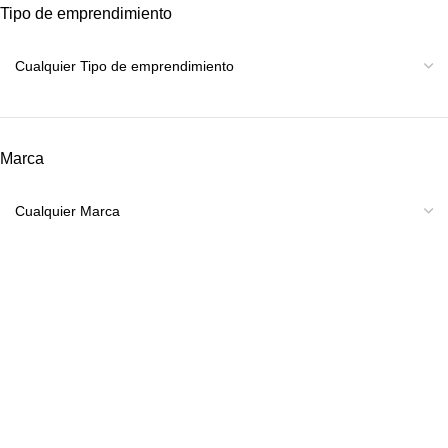
Tipo de emprendimiento
Marca