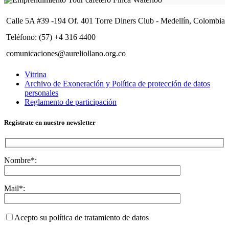
Calle 5A #39 -194 Of. 401 Torre Diners Club - Medellín, Colombia
Teléfono: (57) +4 316 4400
comunicaciones@aureliollano.org.co
Vitrina
Archivo de Exoneración y Política de protección de datos
personales
Reglamento de participación
Regístrate en nuestro newsletter
Nombre*:
Mail*:
Acepto su política de tratamiento de datos