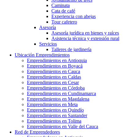
Caminata
Cata de café
Experiencia con abejas
Tour cafetero
Asesoría
Asesoría jurídica en bienes y raíces
Asistencia técnica y extensión rural
Servicios
Talleres de jardinería
Ubicación Emprendimientos
Emprendimientos en Antioquia
Emprendimientos en Boyacá
Emprendimientos en Cauca
Emprendimientos en Caldas
Emprendimientos en Cesar
Emprendimientos en Córdoba
Emprendimientos en Cundinamarca
Emprendimientos en Magdalena
Emprendimientos en Meta
Emprendimientos en Quindío
Emprendimientos en Santander
Emprendimientos en Tolima
Emprendimientos en Valle del Cauca
Red de Emprendedores