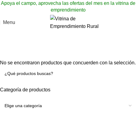
Apoya el campo, aprovecha las ofertas del mes en la vitrina de
emprendimiento
Menu
Chocolate al 100% cacao San Carlitano
Categories
No se encontraron productos que concuerden con la selección.
Categoría de productos