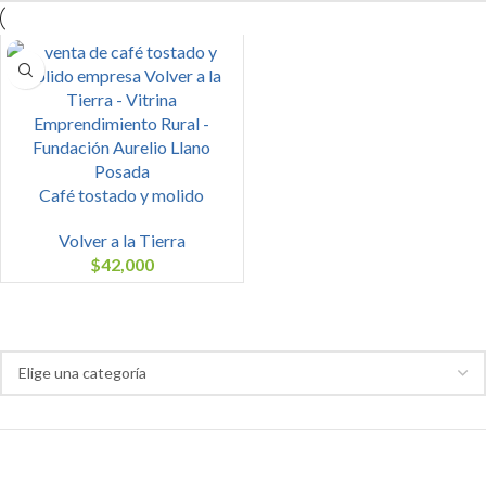
Café tostado y molido
Volver a la Tierra
$
42,000
Categoría de productos
Tipo de emprendimiento