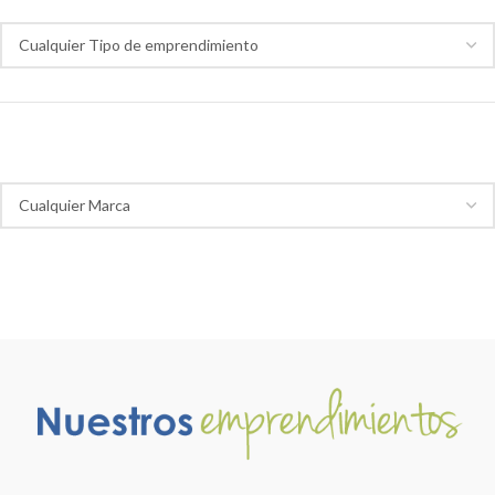
Marca