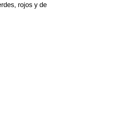
rdes, rojos y de