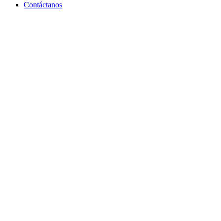
Contáctanos