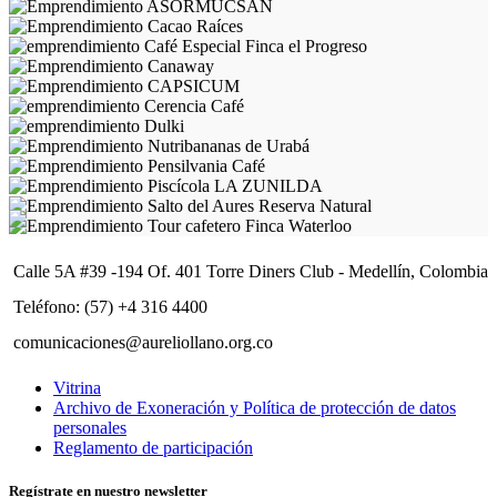
Calle 5A #39 -194 Of. 401 Torre Diners Club - Medellín, Colombia
Teléfono: (57) +4 316 4400
comunicaciones@aureliollano.org.co
Vitrina
Archivo de Exoneración y Política de protección de datos
personales
Reglamento de participación
Regístrate en nuestro newsletter