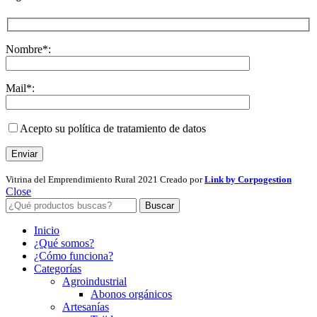
Nombre*:
Mail*:
Acepto su política de tratamiento de datos
Vitrina del Emprendimiento Rural
2021 Creado por
Link by Corpogestion
Close
Buscar
Inicio
¿Qué somos?
¿Cómo funciona?
Categorías
Agroindustrial
Abonos orgánicos
Artesanías