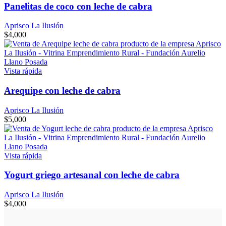
Panelitas de coco con leche de cabra
Aprisco La Ilusión
$
4,000
Vista rápida
Arequipe con leche de cabra
Aprisco La Ilusión
$
5,000
Vista rápida
Yogurt griego artesanal con leche de cabra
Aprisco La Ilusión
$
4,000