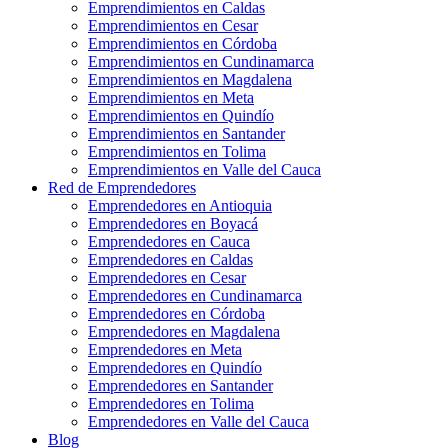
Emprendimientos en Caldas
Emprendimientos en Cesar
Emprendimientos en Córdoba
Emprendimientos en Cundinamarca
Emprendimientos en Magdalena
Emprendimientos en Meta
Emprendimientos en Quindío
Emprendimientos en Santander
Emprendimientos en Tolima
Emprendimientos en Valle del Cauca
Red de Emprendedores
Emprendedores en Antioquia
Emprendedores en Boyacá
Emprendedores en Cauca
Emprendedores en Caldas
Emprendedores en Cesar
Emprendedores en Cundinamarca
Emprendedores en Córdoba
Emprendedores en Magdalena
Emprendedores en Meta
Emprendedores en Quindío
Emprendedores en Santander
Emprendedores en Tolima
Emprendedores en Valle del Cauca
Blog