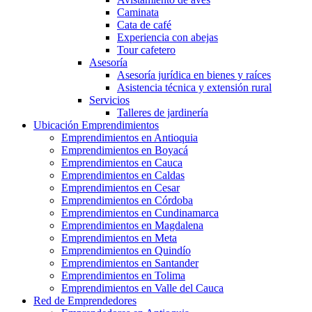
Caminata
Cata de café
Experiencia con abejas
Tour cafetero
Asesoría
Asesoría jurídica en bienes y raíces
Asistencia técnica y extensión rural
Servicios
Talleres de jardinería
Ubicación Emprendimientos
Emprendimientos en Antioquia
Emprendimientos en Boyacá
Emprendimientos en Cauca
Emprendimientos en Caldas
Emprendimientos en Cesar
Emprendimientos en Córdoba
Emprendimientos en Cundinamarca
Emprendimientos en Magdalena
Emprendimientos en Meta
Emprendimientos en Quindío
Emprendimientos en Santander
Emprendimientos en Tolima
Emprendimientos en Valle del Cauca
Red de Emprendedores