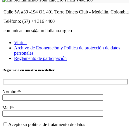
Calle 5A #39 -194 Of. 401 Torre Diners Club - Medellín, Colombia
Teléfono: (57) +4 316 4400
comunicaciones@aureliollano.org.co
Vitrina
Archivo de Exoneración y Política de protección de datos
personales
Reglamento de participación
Regístrate en nuestro newsletter
Nombre*:
Mail*:
Acepto su política de tratamiento de datos