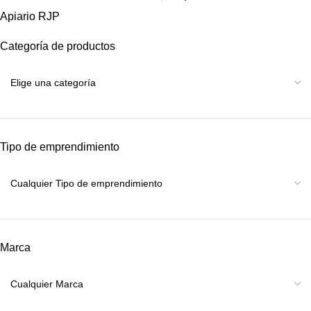
Apiario RJP
Categoría de productos
Tipo de emprendimiento
Marca