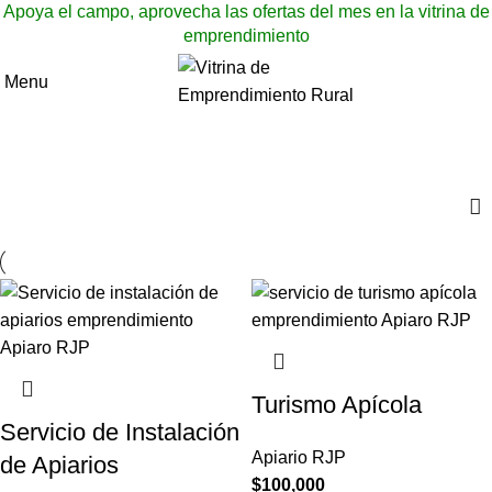
Apoya el campo, aprovecha las ofertas del mes en la vitrina de
emprendimiento
Menu
Apiaro JRP
Categories
Turismo Apícola
Servicio de Instalación
Apiario RJP
de Apiarios
$
100,000