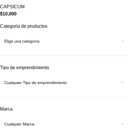
CAPSICUM
$
10,000
Categoría de productos
Tipo de emprendimiento
Marca