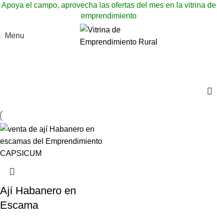
Apoya el campo, aprovecha las ofertas del mes en la vitrina de
emprendimiento
Menu
Ají Habanero en Escama
Categories
Ají Habanero en
Escama