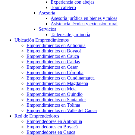
Experiencia con abejas
Tour cafetero
Asesoría
Asesoría jurídica en bienes y raíces
Asistencia técnica y extensión rural
Servicios
Talleres de jardinería
Ubicación Emprendimientos
Emprendimientos en Antioquia
Emprendimientos en Boyacá
Emprendimientos en Cauca
Emprendimientos en Caldas
Emprendimientos en Cesar
Emprendimientos en Córdoba
Emprendimientos en Cundinamarca
Emprendimientos en Magdalena
Emprendimientos en Meta
Emprendimientos en Quindío
Emprendimientos en Santander
Emprendimientos en Tolima
Emprendimientos en Valle del Cauca
Red de Emprendedores
Emprendedores en Antioquia
Emprendedores en Boyacá
Emprendedores en Cauca