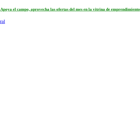
Apoya el campo, aprovecha las ofertas del mes en la vitrina de emprendimiento