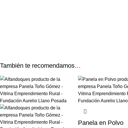
También te recomendamos…
Panela en Polvo