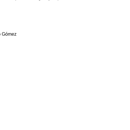
o Gómez