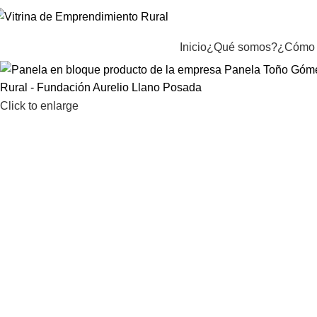
Inicio
¿Qué somos?
¿Cómo 
Click to enlarge