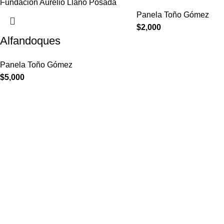
Panela Toño Gómez
$
2,000
Alfandoques
Panela Toño Gómez
$
5,000