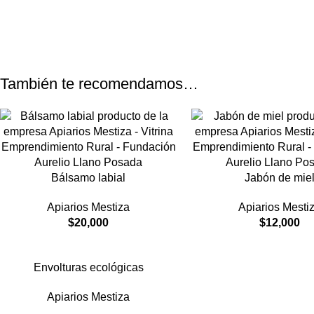
También te recomendamos…
Bálsamo labial
Jabón de mie
Apiarios Mestiza
Apiarios Mesti
$
20,000
$
12,000
Envolturas ecológicas
Apiarios Mestiza