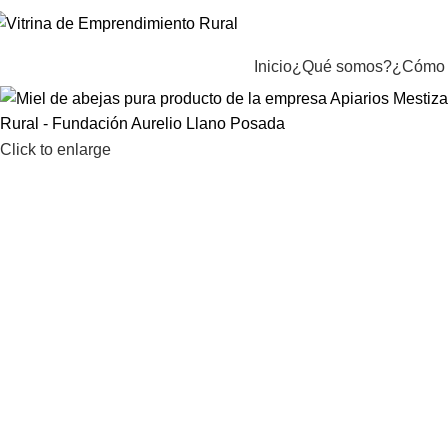
Inicio
¿Qué somos?
¿Cómo 
Click to enlarge