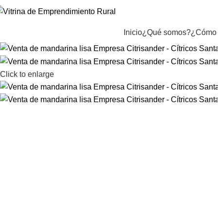
Inicio
¿Qué somos?
¿Cómo 
Click to enlarge