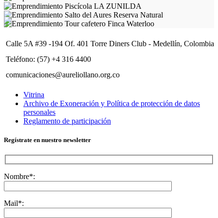
Calle 5A #39 -194 Of. 401 Torre Diners Club - Medellín, Colombia
Teléfono: (57) +4 316 4400
comunicaciones@aureliollano.org.co
Vitrina
Archivo de Exoneración y Política de protección de datos
personales
Reglamento de participación
Regístrate en nuestro newsletter
Nombre*:
Mail*: