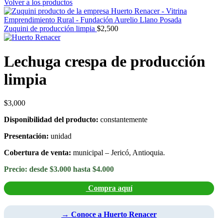
Volver a los productos
Zuquini de producción limpia
$
2,500
Lechuga crespa de producción
limpia
$
3,000
Disponibilidad del producto:
constantemente
Presentación:
unidad
Cobertura de venta:
municipal – Jericó, Antioquia.
Precio: desde $3.000 hasta $4.000
Compra aquí
→ Conoce a Huerto Renacer