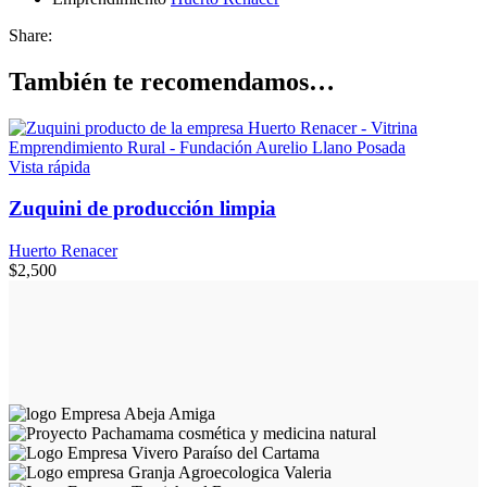
Share:
También te recomendamos…
Vista rápida
Zuquini de producción limpia
Huerto Renacer
$
2,500