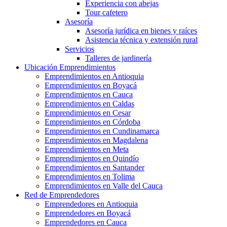
Experiencia con abejas
Tour cafetero
Asesoría
Asesoría jurídica en bienes y raíces
Asistencia técnica y extensión rural
Servicios
Talleres de jardinería
Ubicación Emprendimientos
Emprendimientos en Antioquia
Emprendimientos en Boyacá
Emprendimientos en Cauca
Emprendimientos en Caldas
Emprendimientos en Cesar
Emprendimientos en Córdoba
Emprendimientos en Cundinamarca
Emprendimientos en Magdalena
Emprendimientos en Meta
Emprendimientos en Quindío
Emprendimientos en Santander
Emprendimientos en Tolima
Emprendimientos en Valle del Cauca
Red de Emprendedores
Emprendedores en Antioquia
Emprendedores en Boyacá
Emprendedores en Cauca