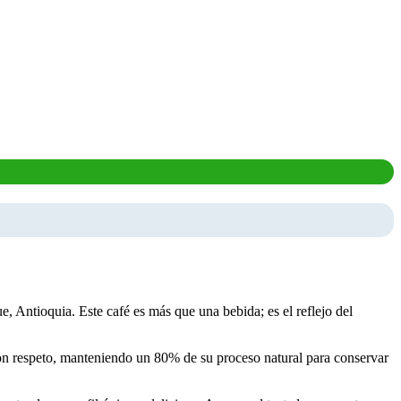
 Antioquia. Este café es más que una bebida; es el reflejo del
 con respeto, manteniendo un 80% de su proceso natural para conservar