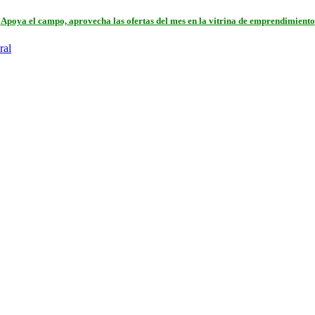
Apoya el campo, aprovecha las ofertas del mes en la vitrina de emprendimiento