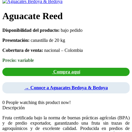
Aguacate Reed
Disponibilidad del producto:
bajo pedido
Presentación:
canastilla de 20 kg
Cobertura de venta:
nacional – Colombia
Precio: variable
Compra aquí
→ Conoce a Aguacates Bedoya & Bedoya
0
People watching this product now!
Descripción
Fruta certificada bajo la norma de buenas prácticas agrícolas (BPA)
y de predio exportador, garantizando una fruta sin trazas de
agroquímicos y de excelente calidad. Producida en predios de