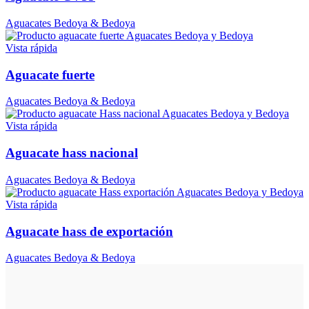
Aguacates Bedoya & Bedoya
Vista rápida
Aguacate fuerte
Aguacates Bedoya & Bedoya
Vista rápida
Aguacate hass nacional
Aguacates Bedoya & Bedoya
Vista rápida
Aguacate hass de exportación
Aguacates Bedoya & Bedoya