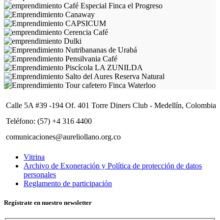
Calle 5A #39 -194 Of. 401 Torre Diners Club - Medellín, Colombia
Teléfono: (57) +4 316 4400
comunicaciones@aureliollano.org.co
Vitrina
Archivo de Exoneración y Política de protección de datos
personales
Reglamento de participación
Regístrate en nuestro newsletter