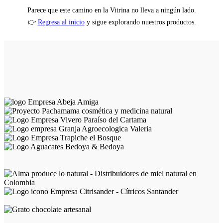
Parece que este camino en la Vitrina no lleva a ningún lado.
👉
Regresa al inicio
y sigue explorando nuestros productos.