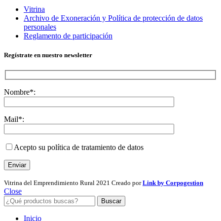
Vitrina
Archivo de Exoneración y Política de protección de datos
personales
Reglamento de participación
Regístrate en nuestro newsletter
Nombre*:
Mail*:
Acepto su política de tratamiento de datos
Vitrina del Emprendimiento Rural
2021 Creado por
Link by Corpogestion
Close
Buscar
Inicio