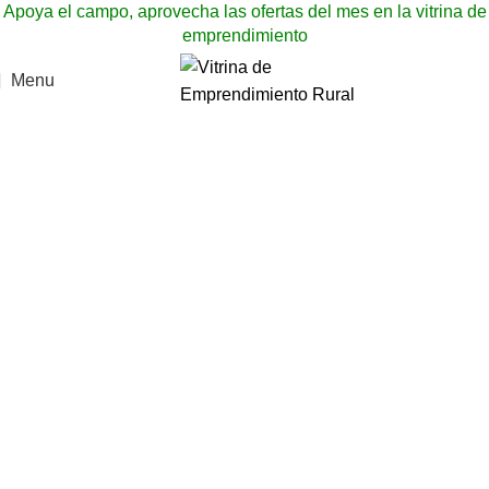
Apoya el campo, aprovecha las ofertas del mes en la vitrina de
emprendimiento
Menu
+57 318 717 4133