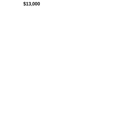
$
13,000