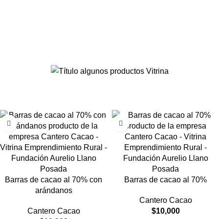
Barras de cacao al 70% con
Barras de cacao al 70%
arándanos
Cantero Cacao
Cantero Cacao
$
10,000