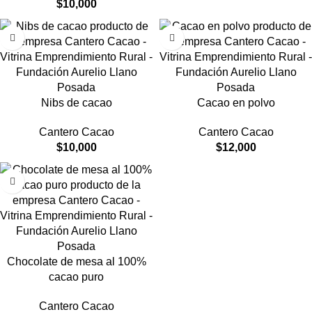
$
10,000
Nibs de cacao
Cacao en polvo
Cantero Cacao
Cantero Cacao
$
10,000
$
12,000
Chocolate de mesa al 100%
cacao puro
Cantero Cacao