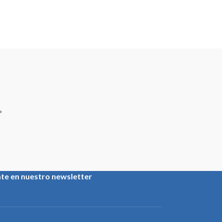
ate en nuestro newsletter